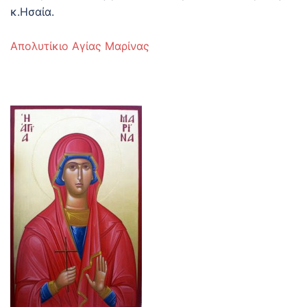
κ.Ησαία.
Απολυτίκιο Αγίας Μαρίνας