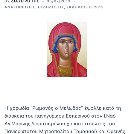
BY
ΔΙΑΧΕΙΡΙΣΤΗΣ
06/07/2013
ΑΝΑΚΟΙΝΩΣΕΙΣ
,
ΕΚΔΗΛΩΣΕΙΣ
,
ΕΚΔΗΛΩΣΕΙΣ 2013
Η χορωδία “Ρωμανός ο Μελωδός” έψαλλε κατά τη
διάρκεια του πανηγυρικού Εσπερινού στον Ι.Ναό
Αγ.Μαρίνης Ψεματισμένου χοροστατούντος του
Πανιερωτάτου Μητροπολίτου Ταμασσού και Ορεινής