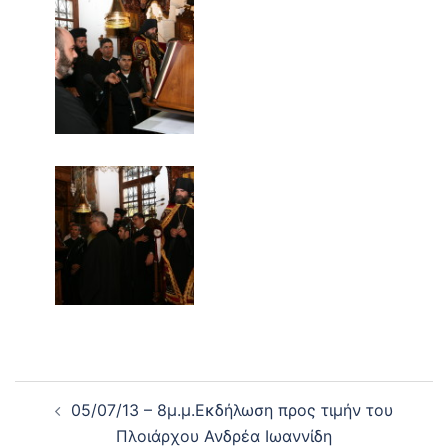
Post
05/07/13 – 8μ.μ.Εκδήλωση προς τιμήν του
navigation
Πλοιάρχου Ανδρέα Ιωαννίδη