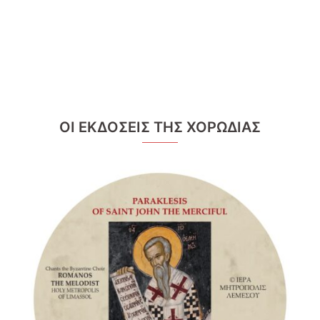
ΟΙ ΕΚΔΟΣΕΙΣ ΤΗΣ ΧΟΡΩΔΙΑΣ