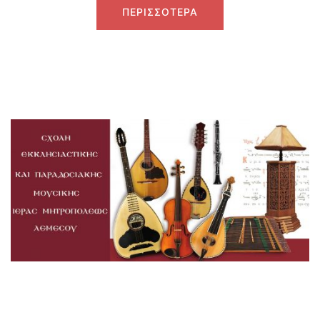
ΠΕΡΙΣΣΟΤΕΡΑ