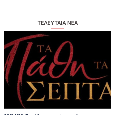
ΤΕΛΕΥΤΑΙΑ ΝΕΑ