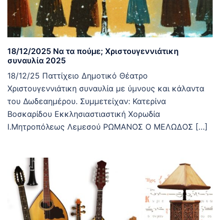
18/12/2025 Να τα πούμε; Χριστουγεννιάτικη
συναυλία 2025
18/12/25 Παττίχειο Δημοτικό Θέατρο
Χριστουγεννιάτικη συναυλία με ύμνους και κάλαντα
του Δωδεαημέρου. Συμμετείχαν: Κατερίνα
Βοσκαρίδου Εκκλησιαστιαστική Χορωδία
Ι.Μητροπόλεως Λεμεσού ΡΩΜΑΝΟΣ Ο ΜΕΛΩΔΟΣ […]