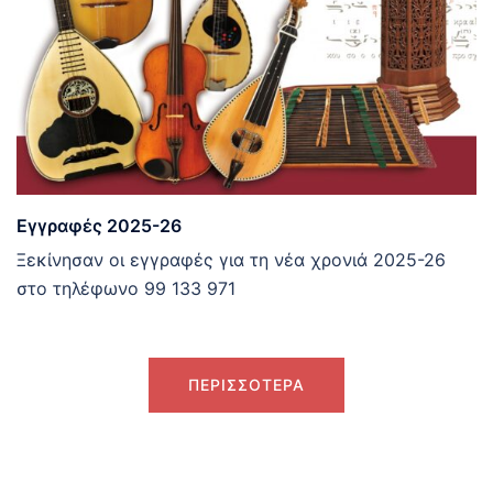
Εγγραφές 2025-26
Ξεκίνησαν οι εγγραφές για τη νέα χρονιά 2025-26
στο τηλέφωνο 99 133 971
ΠΕΡΙΣΣΟΤΕΡΑ