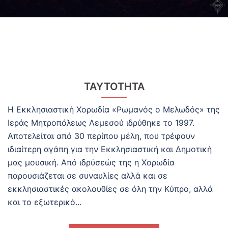
ΤΑΥΤΟΤΗΤΑ
Η Εκκλησιαστική Χορωδία «Ρωμανός ο Μελωδός» της
Ιεράς Μητροπόλεως Λεμεσού ιδρύθηκε το 1997.
Αποτελείται από 30 περίπου μέλη, που τρέφουν
ιδιαίτερη αγάπη για την Εκκλησιαστική και Δημοτική
μας μουσική. Από ιδρύσεώς της η Χορωδία
παρουσιάζεται σε συναυλίες αλλά και σε
εκκλησιαστικές ακολουθίες σε όλη την Κύπρο, αλλά
και το εξωτερικό...