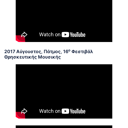
ο
2017 Αύγουστος, Πάτμος, 16
Φεστιβάλ
Θρησκευτικής Μουσικής