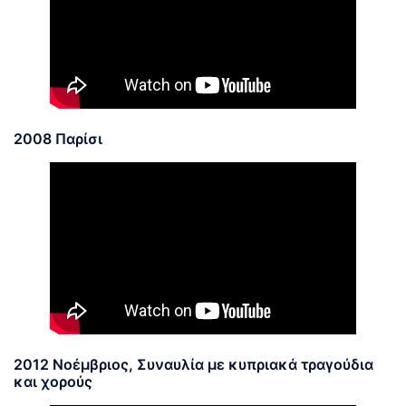
2008 Παρίσι
2012 Νοέμβριος, Συναυλία με κυπριακά τραγούδια
και χορούς