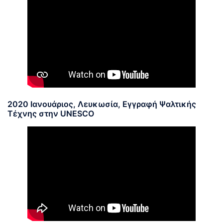
2020 Ιανουάριος, Λευκωσία, Εγγραφή Ψαλτικής
Τέχνης στην UNESCO