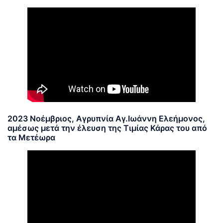
2023 Νοέμβριος, Αγρυπνία Αγ.Ιωάννη Ελεήμονος,
αμέσως μετά την έλευση της Τιμίας Κάρας του από
τα Μετέωρα