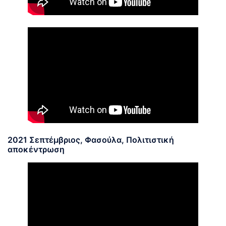
2021 Σεπτέμβριος, Φασούλα, Πολιτιστική
αποκέντρωση