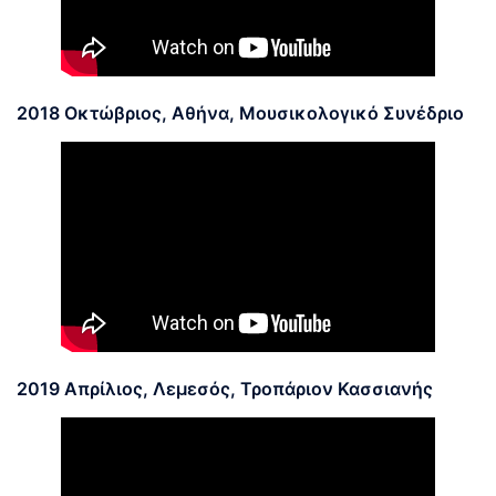
2018 Οκτώβριος, Αθήνα, Μουσικολογικό Συνέδριο
2019 Απρίλιος, Λεμεσός, Τροπάριον Κασσιανής