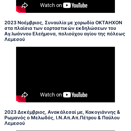
2023 Νοέμβριος, Συναυλία με χορωδία ΟΚΤΑΗΧΟΝ
στα πλαίσια των εορταστικών εκδηλώσεων του
Αγ.Ιωάννου Ελεήμονα, πολιούχου αγίου της πόλεως
Λεμεσού
2023 Δεκέμβριος, Ανακάλεσαί με, Κακογιάννης &
Ρωμανός ο Μελωδός, Ι.Ν.Απ.Απ.Πέτρου & Παύλου
Λεμεσού