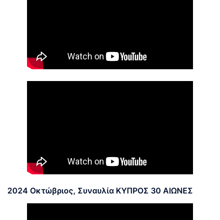
2024 Οκτώβριος, Συναυλία ΚΥΠΡΟΣ 30 ΑΙΩΝΕΣ