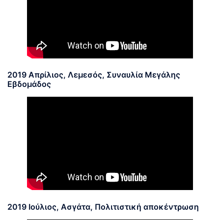
2019 Απρίλιος, Λεμεσός, Συναυλία Μεγάλης
Εβδομάδος
2019 Ιούλιος, Ασγάτα, Πολιτιστική αποκέντρωση