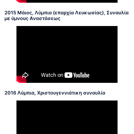
2015 Μάιος, Λύμπια (επαρχία Λευκωσίας), Συναυλία
με ύμνους Αναστάσεως
2016 Λύμπια, Χριστουγεννιάτικη συναυλία