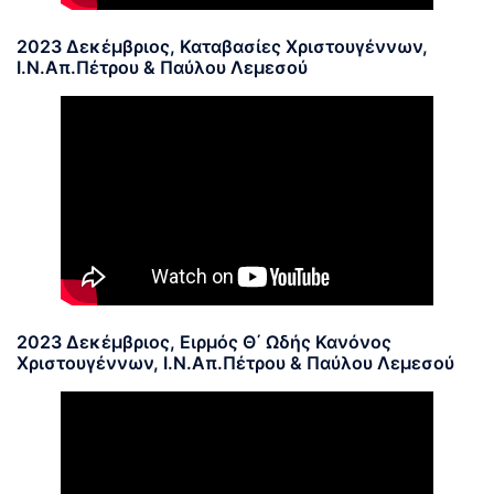
2023 Δεκέμβριος, Καταβασίες Χριστουγέννων,
Ι.Ν.Απ.Πέτρου & Παύλου Λεμεσού
2023 Δεκέμβριος, Ειρμός Θ΄ Ωδής Κανόνος
Χριστουγέννων, Ι.Ν.Απ.Πέτρου & Παύλου Λεμεσού