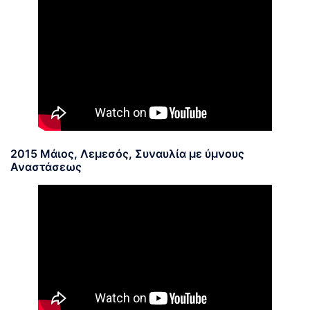
2015 Μάιος, Λεμεσός, Συναυλία με ύμνους
Αναστάσεως