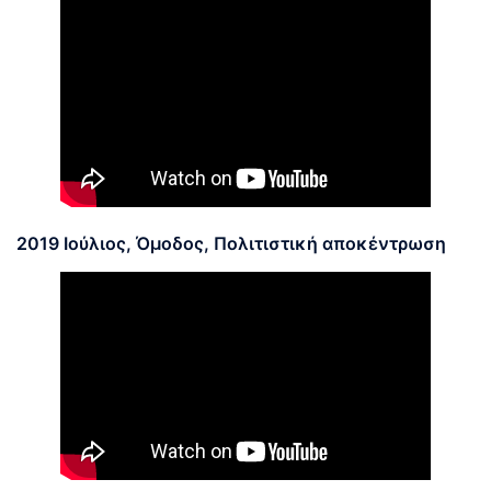
2019 Ιούλιος, Όμοδος, Πολιτιστική αποκέντρωση