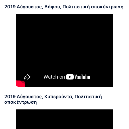
2019 Αύγουστος, Λόφου, Πολιτιστική αποκέντρωση
2019 Αύγουστος, Κυπερούντα, Πολιτιστική
αποκέντρωση