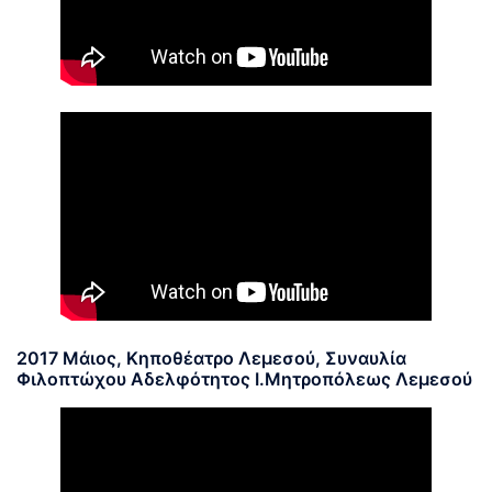
2017 Μάιος, Κηποθέατρο Λεμεσού, Συναυλία
Φιλοπτώχου Αδελφότητος Ι.Μητροπόλεως Λεμεσού