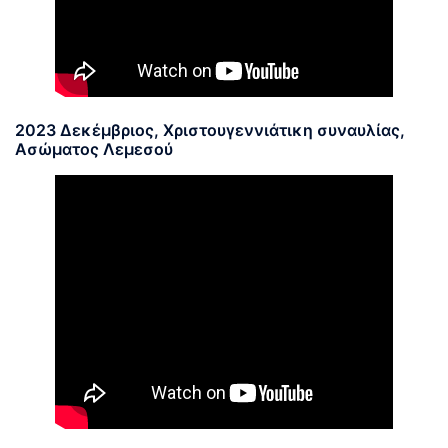
2023 Δεκέμβριος, Χριστουγεννιάτικη συναυλίας,
Ασώματος Λεμεσού