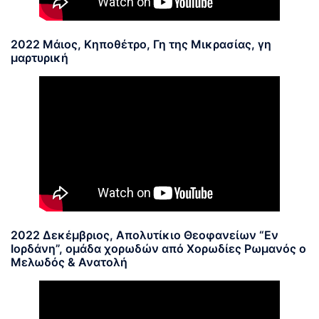
2022 Μάιος, Κηποθέτρο, Γη της Μικρασίας, γη
μαρτυρική
2022 Δεκέμβριος, Απολυτίκιο Θεοφανείων “Εν
Ιορδάνη”, ομάδα χορωδών από Χορωδίες Ρωμανός ο
Μελωδός & Ανατολή