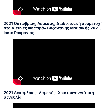
2021 Οκτώβριος, Λεμεσός, Διαδικτυακή συμμετοχή
στο Διεθνές Φεστιβάλ Βυζαντινής Μουσικής 2021,
Ιάσιο Ρουμανίας
2021 Δεκέμβριος, Λεμεσός, Χριστουγεννιάτικη
συναυλία