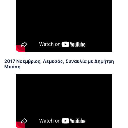
2017 Νοέμβριος, Λεμεσός, Συναυλία με Δημήτρη
Μπάση