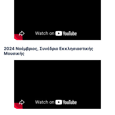
2024 Νοέμβριος, Συνέδριο Εκκλησιαστικής
Μουσικής