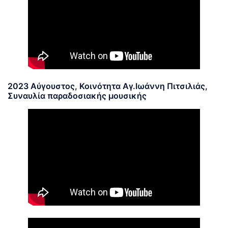
2023 Αύγουστος, Κοινότητα Αγ.Ιωάννη Πιτσιλιάς,
Συναυλία παραδοσιακής μουσικής