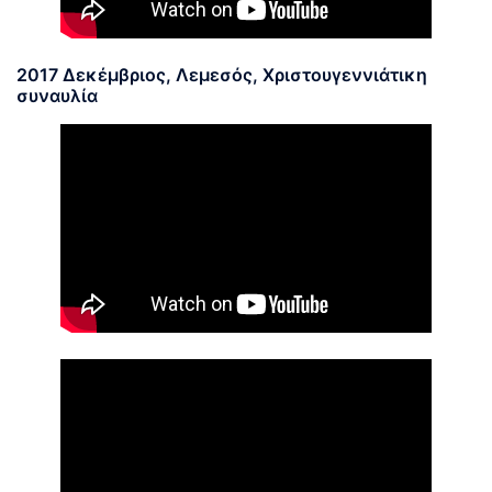
2017 Δεκέμβριος, Λεμεσός, Χριστουγεννιάτικη
συναυλία