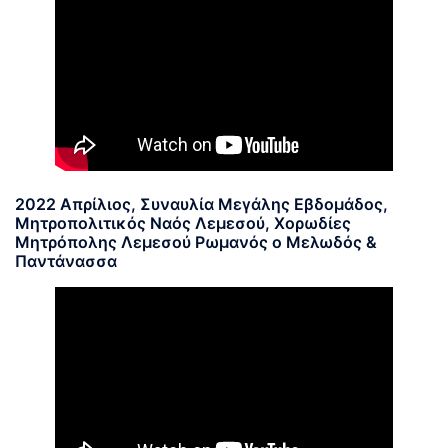
2022 Απρίλιος, Συναυλία Μεγάλης Εβδομάδος,
Μητροπολιτικός Ναός Λεμεσού, Χορωδίες
Μητρόπολης Λεμεσού Ρωμανός ο Μελωδός &
Παντάνασσα