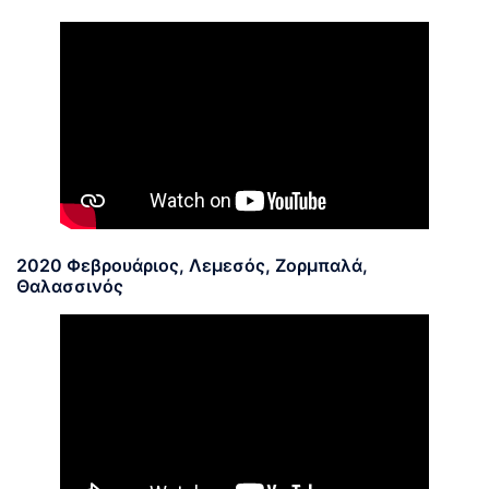
2020 Φεβρουάριος, Λεμεσός, Ζορμπαλά,
Θαλασσινός