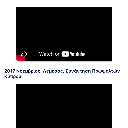
2017 Νοέμβριος, Λεμεσός, Συνάντηση Πρωψαλτών
Κύπρου