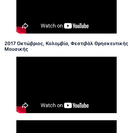
2017 Οκτώβριος, Κολομβία, Φεστιβάλ Θρησκευτικής
Μουσικής