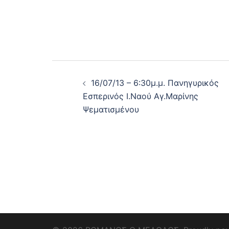
Post
16/07/13 – 6:30μ.μ. Πανηγυρικός
navigation
Εσπερινός Ι.Ναού Αγ.Μαρίνης
Ψεματισμένου