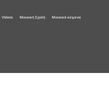
Videos
Μουσική Σχολή
Μουσικά κείμενα