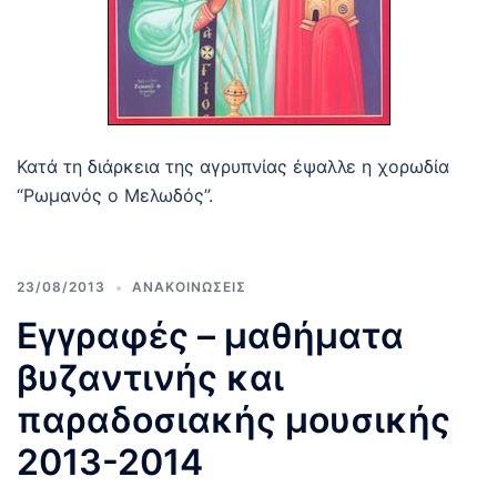
Κατά τη διάρκεια της αγρυπνίας έψαλλε η χορωδία
“Ρωμανός ο Μελωδός”.
23/08/2013
ΑΝΑΚΟΙΝΩΣΕΙΣ
Εγγραφές – μαθήματα
βυζαντινής και
παραδοσιακής μουσικής
2013-2014