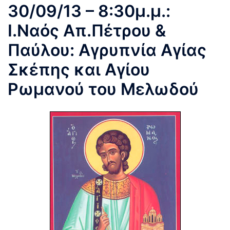
30/09/13 – 8:30μ.μ.:
Ι.Ναός Απ.Πέτρου &
Παύλου: Αγρυπνία Αγίας
Σκέπης και Αγίου
Ρωμανού του Μελωδού