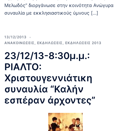
Μελωδός” διοργάνωσε στην κοινότητα Ανώγυρα
συναυλία με εκκλησιαστικούς ύμνους […]
13/12/2013
ΑΝΑΚΟΙΝΩΣΕΙΣ
,
ΕΚΔΗΛΩΣΕΙΣ
,
ΕΚΔΗΛΩΣΕΙΣ 2013
23/12/13-8:30μ.μ.:
ΡΙΑΛΤΟ:
Χριστουγεννιάτικη
συναυλία “Καλήν
εσπέραν άρχοντες”