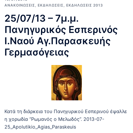
ΑΝΑΚΟΙΝΩΣΕΙΣ
,
ΕΚΔΗΛΩΣΕΙΣ
,
ΕΚΔΗΛΩΣΕΙΣ 2013
25/07/13 – 7μ.μ.
Πανηγυρικός Εσπερινός
Ι.Ναού Αγ.Παρασκευής
Γερμασόγειας
Κατά τη διάρκεια του Πανηγυρικού Εσπερινού έψαλλε
η χορωδία “Ρωμανός ο Μελωδός”. 2013-07-
25_Apolutikio_Agias_Paraskeuis