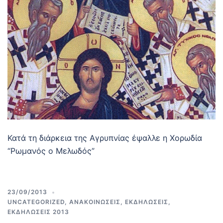
Κατά τη διάρκεια της Αγρυπνίας έψαλλε η Χορωδία
“Ρωμανός ο Μελωδός”
23/09/2013
UNCATEGORIZED
,
ΑΝΑΚΟΙΝΩΣΕΙΣ
,
ΕΚΔΗΛΩΣΕΙΣ
,
ΕΚΔΗΛΩΣΕΙΣ 2013