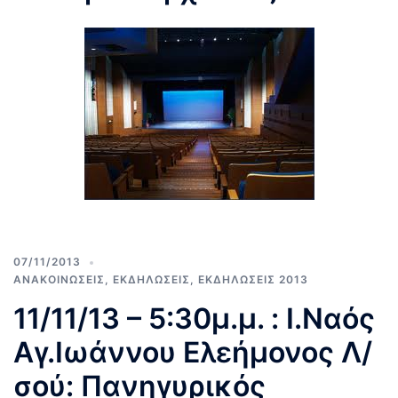
07/11/2013
ΑΝΑΚΟΙΝΩΣΕΙΣ
,
ΕΚΔΗΛΩΣΕΙΣ
,
ΕΚΔΗΛΩΣΕΙΣ 2013
11/11/13 – 5:30μ.μ. : Ι.Ναός
Αγ.Ιωάννου Ελεήμονος Λ/
σού: Πανηγυρικός