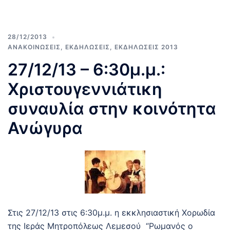
28/12/2013
ΑΝΑΚΟΙΝΩΣΕΙΣ
,
ΕΚΔΗΛΩΣΕΙΣ
,
ΕΚΔΗΛΩΣΕΙΣ 2013
27/12/13 – 6:30μ.μ.:
Χριστουγεννιάτικη
συναυλία στην κοινότητα
Ανώγυρα
Στις 27/12/13 στις 6:30μ.μ. η εκκλησιαστική Χορωδία
της Ιεράς Μητροπόλεως Λεμεσού “Ρωμανός ο