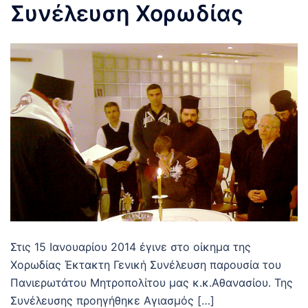
Συνέλευση Χορωδίας
Στις 15 Ιανουαρίου 2014 έγινε στο οίκημα της
Χορωδίας Έκτακτη Γενική Συνέλευση παρουσία του
Πανιερωτάτου Μητροπολίτου μας κ.κ.Αθανασίου. Της
Συνέλευσης προηγήθηκε Αγιασμός […]