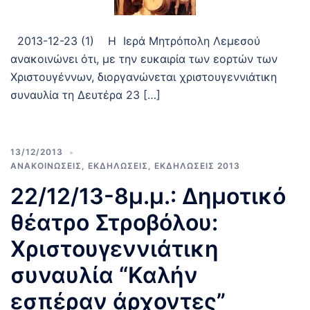
2013-12-23 (1) Η Ιερά Μητρόπολη Λεμεσού
ανακοινώνει ότι, με την ευκαιρία των εορτών των
Χριστουγέννων, διοργανώνεται χριστουγεννιάτικη
συναυλία τη Δευτέρα 23 […]
13/12/2013
ΑΝΑΚΟΙΝΩΣΕΙΣ
,
ΕΚΔΗΛΩΣΕΙΣ
,
ΕΚΔΗΛΩΣΕΙΣ 2013
22/12/13-8μ.μ.: Δημοτικό
θέατρο Στροβόλου:
Χριστουγεννιάτικη
συναυλία “Καλήν
εσπέραν άρχοντες”