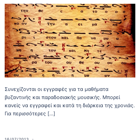
Συνεχίζονται οι εγγραφές για τα μαθήματα
βυζαντινής και παραδοσιακής μουσικής. Μπορεί
κανείς να εγγραφεί και κατά τη διάρκεια της χρονιάς.
Για περισσότερες […]
16/07/2013