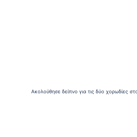
Ακολούθησε δείπνο για τις δύο χορωδίες στ