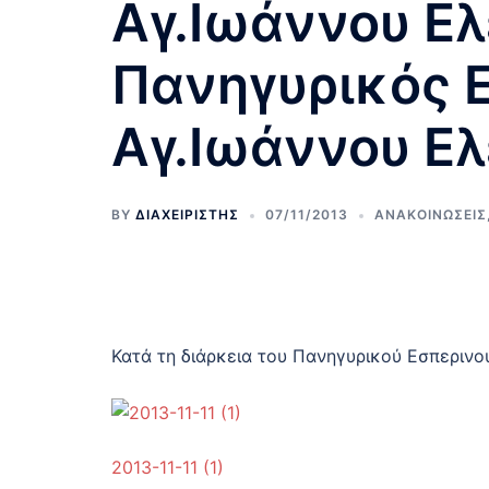
Αγ.Ιωάννου Ελ
Πανηγυρικός 
Αγ.Ιωάννου Ε
BY
ΔΙΑΧΕΙΡΙΣΤΗΣ
07/11/2013
ΑΝΑΚΟΙΝΩΣΕΙΣ
Κατά τη διάρκεια του Πανηγυρικού Εσπερινο
2013-11-11 (1)