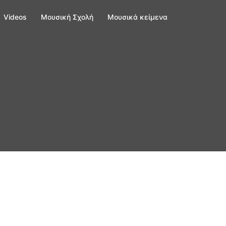
Videos
Μουσική Σχολή
Μουσικά κείμενα