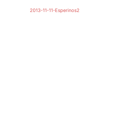
2013-11-11-Esperinos2