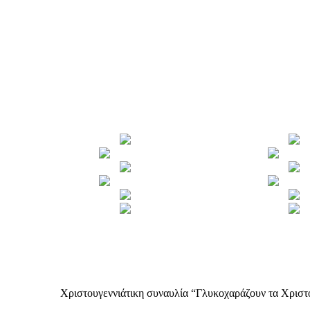
Χριστουγεννιάτικη συναυλία “Γλυκοχαράζουν τα Χριστ