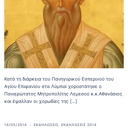
Κατά τη διάρκεια του Πανηγυρικού Εσπερινού του
Αγίου Επιφανίου στα Λύμπια χοροστάτησε ο
Πανιερώτατος Μητροπολίτης Λεμεσού κ.κ.Αθανάσιος
και έψαλλαν οι χορωδίες της […]
14/05/2014
ΕΚΔΗΛΩΣΕΙΣ
,
ΕΚΔΗΛΩΣΕΙΣ 2014