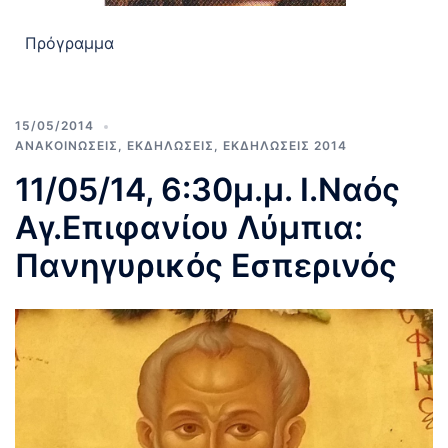
Πρόγραμμα
15/05/2014
ΑΝΑΚΟΙΝΩΣΕΙΣ
,
ΕΚΔΗΛΩΣΕΙΣ
,
ΕΚΔΗΛΩΣΕΙΣ 2014
11/05/14, 6:30μ.μ. Ι.Ναός
Αγ.Επιφανίου Λύμπια:
Πανηγυρικός Εσπερινός