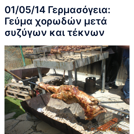
01/05/14 Γερμασόγεια:
Γεύμα χορωδών μετά
συζύγων και τέκνων