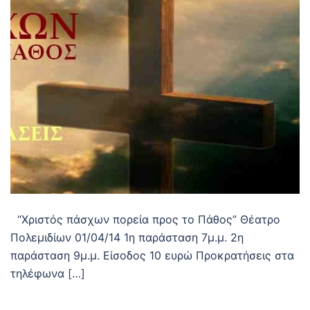
“Χριστός πάσχων πορεία προς το Πάθος” Θέατρο
Πολεμιδίων 01/04/14 1η παράσταση 7μ.μ. 2η
παράσταση 9μ.μ. Είσοδος 10 ευρώ Προκρατήσεις στα
τηλέφωνα […]