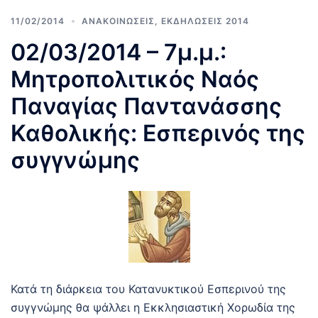
11/02/2014
ΑΝΑΚΟΙΝΩΣΕΙΣ
,
ΕΚΔΗΛΩΣΕΙΣ 2014
02/03/2014 – 7μ.μ.:
Μητροπολιτικός Ναός
Παναγίας Παντανάσσης
Καθολικής: Εσπερινός της
συγγνώμης
Κατά τη διάρκεια του Κατανυκτικού Εσπερινού της
συγγνώμης θα ψάλλει η Εκκλησιαστική Χορωδία της