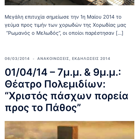
Μεγάλη επιτυχία σημείωσε την 1η Μαίου 2014 το
γεύμα προς τιμήν των χορωδών της Χορωδίας μας
“Ρωμανός ο Μελωδός”, οι οποίοι παρέστησαν […]
06/03/2014
ΑΝΑΚΟΙΝΩΣΕΙΣ
,
ΕΚΔΗΛΩΣΕΙΣ 2014
01/04/14 – 7μ.μ. & 9μ.μ.:
Θέατρο Πολεμιδίων:
“Χριστός πάσχων πορεία
προς το Πάθος”