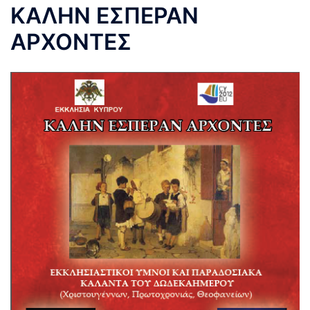
ΚΑΛΗΝ ΕΣΠΕΡΑΝ
ΑΡΧΟΝΤΕΣ