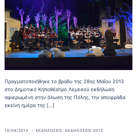
Πραγματοποιήθηκε το βράδυ της 28ης Μαΐου 2013
στο Δημοτικό Κηποθέατρο Λεμεσού εκδήλωση
αφιερωμένη στην άλωση της Πόλης, την αποφράδα
εκείνη ημέρα της […]
12/04/2013
ΕΚΔΗΛΩΣΕΙΣ
,
ΕΚΔΗΛΩΣΕΙΣ 2013