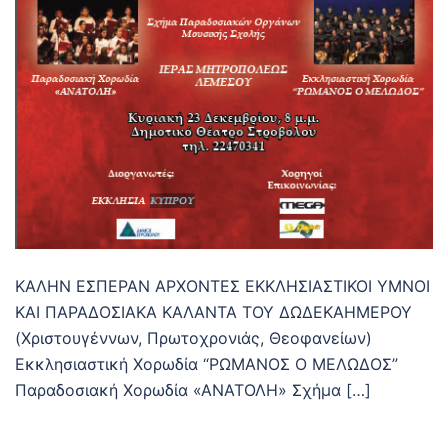
ΚΑΛΗΝ ΕΣΠΕΡΑΝ ΑΡΧΟΝΤΕΣ ΕΚΚΛΗΣΙΑΣΤΙΚΟΙ ΥΜΝΟΙ
ΚΑΙ ΠΑΡΑΔΟΣΙΑΚΑ ΚΑΛΑΝΤΑ ΤΟΥ ΔΩΔΕΚΑΗΜΕΡΟΥ
(Χριστουγέννων, Πρωτοχρονιάς, Θεοφανείων)
Εκκλησιαστική Χορωδία “ΡΩΜΑΝΟΣ Ο ΜΕΛΩΔΟΣ”
Παραδοσιακή Χορωδία «ΑΝΑΤΟΛΗ» Σχήμα […]