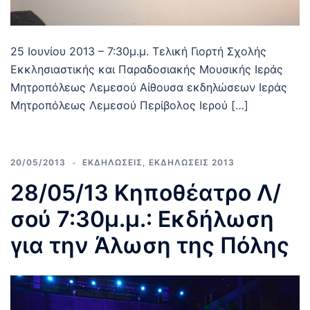
25 Ιουνίου 2013 – 7:30μ.μ. Τελική Γιορτή Σχολής
Εκκλησιαστικής και Παραδοσιακής Μουσικής Ιεράς
Μητροπόλεως Λεμεσού Αίθουσα εκδηλώσεων Ιεράς
Μητροπόλεως Λεμεσού Περίβολος Ιερού […]
20/05/2013
ΕΚΔΗΛΩΣΕΙΣ
,
ΕΚΔΗΛΩΣΕΙΣ 2013
28/05/13 Κηποθέατρο Λ/
σού 7:30μ.μ.: Εκδήλωση
για την Άλωση της Πόλης