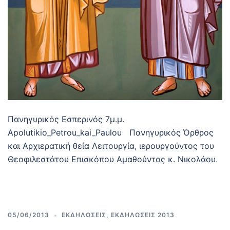
Πανηγυρικός Εσπερινός 7μ.μ.
Apolutikio_Petrou_kai_Paulou Πανηγυρικός Όρθρος
και Αρχιερατική θεία Λειτουργία, ιερουργούντος του
Θεοφιλεστάτου Επισκόπου Αμαθούντος κ. Νικολάου.
05/06/2013
ΕΚΔΗΛΩΣΕΙΣ
,
ΕΚΔΗΛΩΣΕΙΣ 2013